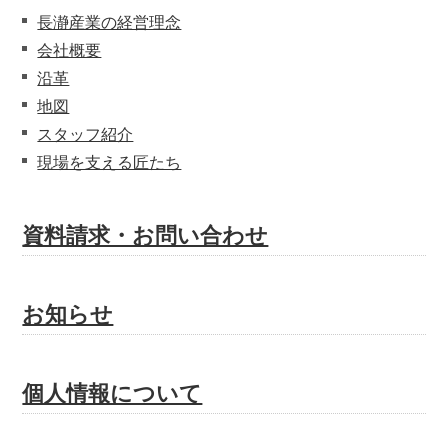
長瀞産業の経営理念
会社概要
沿革
地図
スタッフ紹介
現場を支える匠たち
資料請求・お問い合わせ
お知らせ
個人情報について