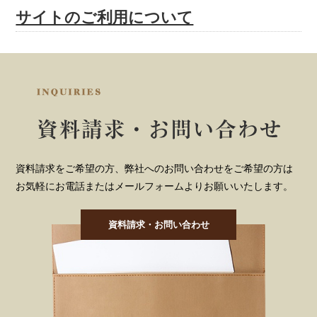
サイトのご利用について
資料請求をご希望の方、弊社へのお問い合わせをご希望の方は
お気軽にお電話またはメールフォームよりお願いいたします。
資料請求・お問い合わせ