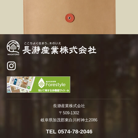
長瀞産業株式会社
〒509-1302
岐阜県加茂郡東白川村神土2086
TEL 0574-78-2046